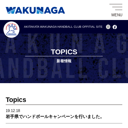
AKITAKATA WAKUNAGA HANDBALL CLUB
OFFITIAL SITE
TOPICS
新着情報
Topics
19.12.18
岩手県でハンドボールキャンペーンを行いました。