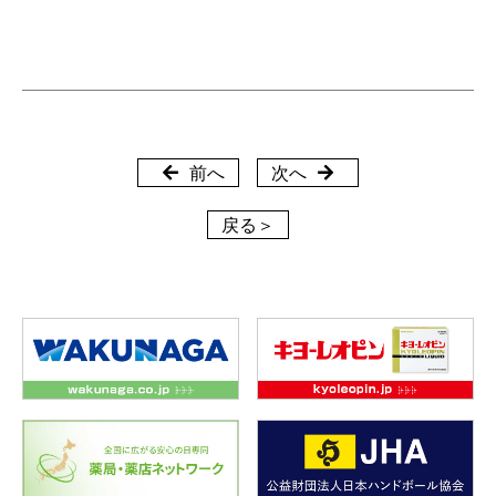
前へ
次へ
戻る＞